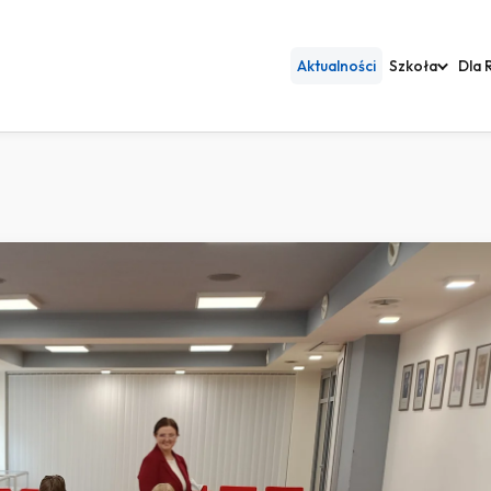
Aktualności
Szkoła
Dla 