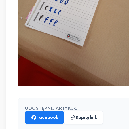
UDOSTĘPNIJ ARTYKUŁ:
Facebook
Kopiuj link