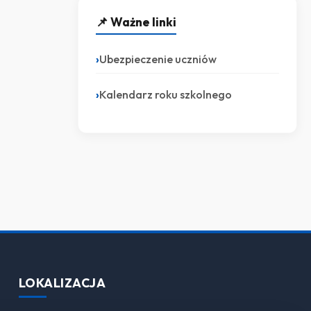
📌 Ważne linki
Ubezpieczenie uczniów
Kalendarz roku szkolnego
LOKALIZACJA