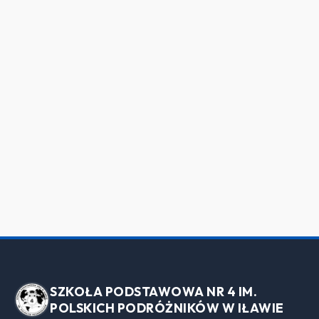
SZKOŁA PODSTAWOWA NR 4 IM.
POLSKICH PODRÓŻNIKÓW W IŁAWIE