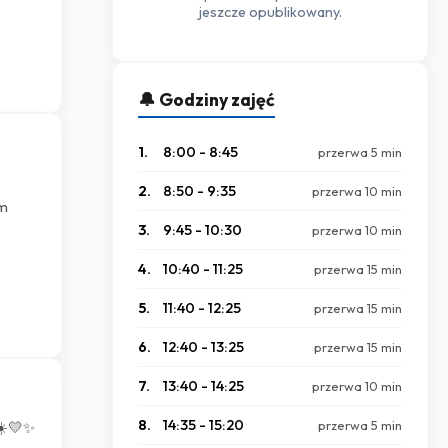
jeszcze opublikowany.
🔔 Godziny zajęć
1.
8:00 - 8:45
przerwa 5 min
2.
8:50 - 9:35
przerwa 10 min
am
3.
9:45 - 10:30
przerwa 10 min
4.
10:40 - 11:25
przerwa 15 min
5.
11:40 - 12:25
przerwa 15 min
6.
12:40 - 13:25
przerwa 15 min
7.
13:40 - 14:25
przerwa 10 min
8.
14:35 - 15:20
przerwa 5 min
☀️💛✨