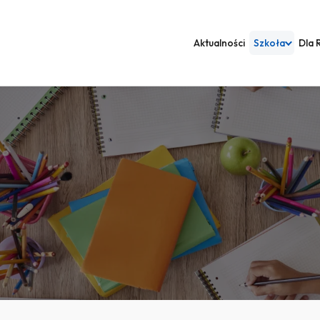
Aktualności
Szkoła
Dla 