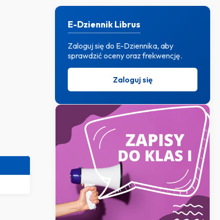
E-Dziennik Librus
Zaloguj się do E-Dziennika, aby
sprawdzić oceny oraz frekwencję.
Zaloguj się