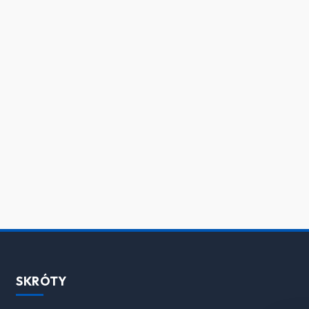
SKRÓTY