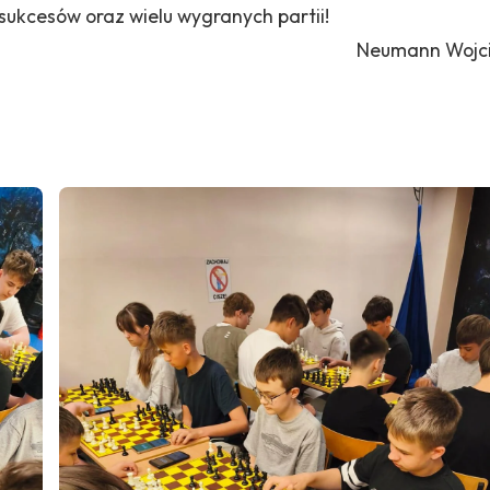
sukcesów oraz wielu wygranych partii!
Neumann Wojc