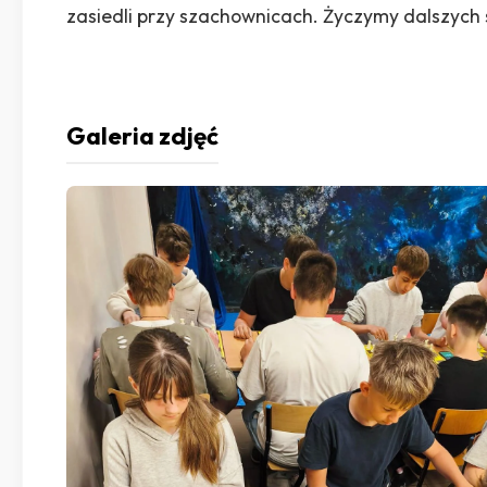
zasiedli przy szachownicach. Życzymy dalszych 
Galeria zdjęć