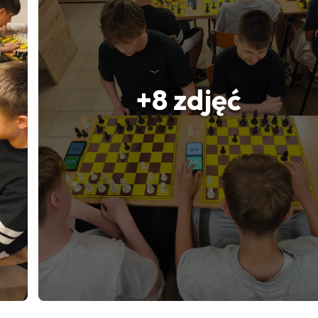
+8 zdjęć