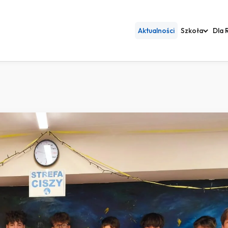
Aktualności
Szkoła
Dla 