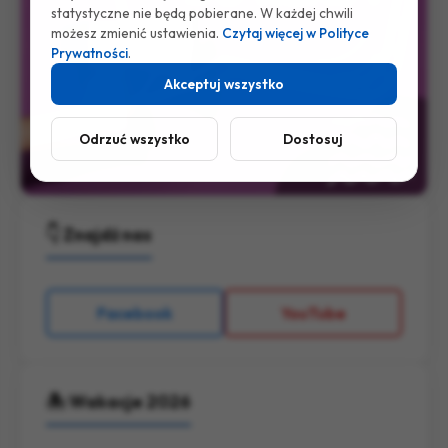
statystyczne nie będą pobierane. W każdej chwili
możesz zmienić ustawienia.
Czytaj więcej w Polityce
Prywatności
.
Akceptuj wszystko
Odrzuć wszystko
Dostosuj
👇 Znajdź nas
Facebook
YouTube
🏝️ Wakacje 2026