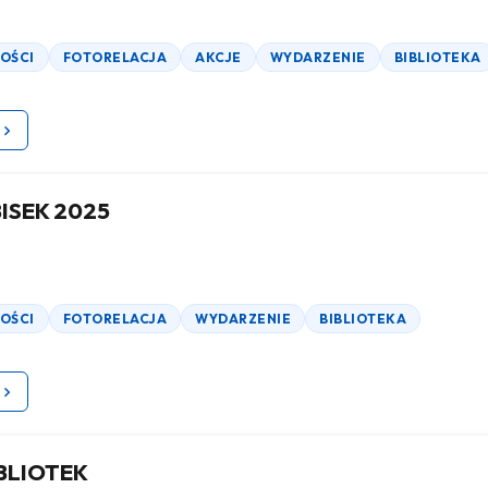
OŚCI
FOTORELACJA
AKCJE
WYDARZENIE
BIBLIOTEKA
BISEK 2025
OŚCI
FOTORELACJA
WYDARZENIE
BIBLIOTEKA
BLIOTEK