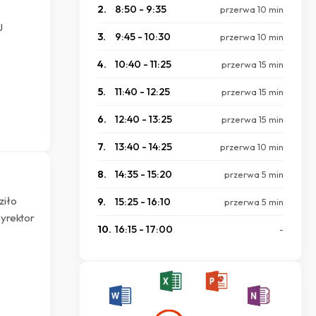
2.
8:50 - 9:35
przerwa 10 min
J
3.
9:45 - 10:30
przerwa 10 min
4.
10:40 - 11:25
przerwa 15 min
5.
11:40 - 12:25
przerwa 15 min
6.
12:40 - 13:25
przerwa 15 min
7.
13:40 - 14:25
przerwa 10 min
8.
14:35 - 15:20
przerwa 5 min
ziło
9.
15:25 - 16:10
przerwa 5 min
Dyrektor
10.
16:15 - 17:00
-