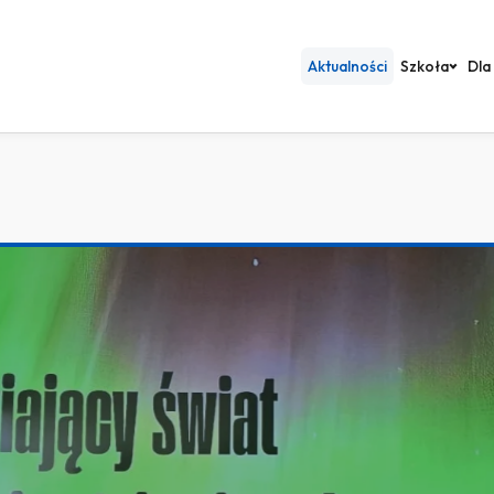
Aktualności
Szkoła
Dla